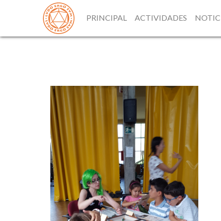
PRINCIPAL
ACTIVIDADES
NOTIC