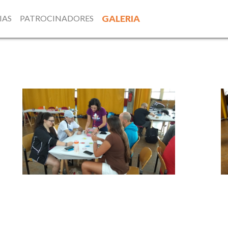
IAS
PATROCINADORES
GALERIA