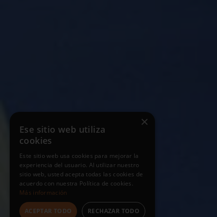
×
Ese sitio web utiliza
cookies
Este sitio web usa cookies para mejorar la
experiencia del usuario. Al utilizar nuestro
sitio web, usted acepta todas las cookies de
acuerdo con nuestra Política de cookies.
Más información
ACEPTAR TODO
RECHAZAR TODO