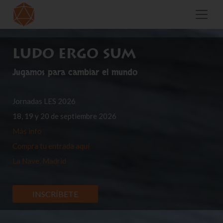
LUDO ERGO SUM
Jugamos para cambiar el mundo
Jornadas LES 2026
18, 19 y 20 de septiembre 2026
Más info
Compra tu entrada aquí
La Nave, Madrid
INSCRÍBETE