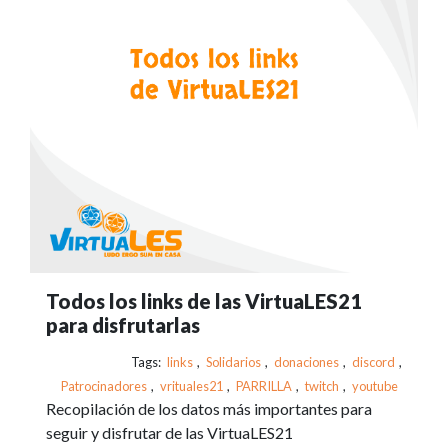
Todos los links de las VirtuaLES21
para disfrutarlas
Tags:
links
,
Solidarios
,
donaciones
,
discord
,
Patrocinadores
,
vrituales21
,
PARRILLA
,
twitch
,
youtube
Recopilación de los datos más importantes para
seguir y disfrutar de las VirtuaLES21