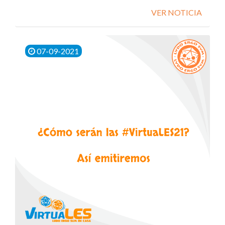
VER NOTICIA
07-09-2021