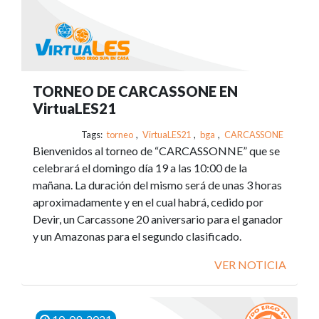
TORNEO DE CARCASSONE EN
VirtuaLES21
Tags:
torneo
,
VirtuaLES21
,
bga
,
CARCASSONE
Bienvenidos al torneo de “CARCASSONNE” que se
celebrará el domingo día 19 a las 10:00 de la
mañana. La duración del mismo será de unas 3 horas
aproximadamente y en el cual habrá, cedido por
Devir, un Carcassone 20 aniversario para el ganador
y un Amazonas para el segundo clasificado.
VER NOTICIA