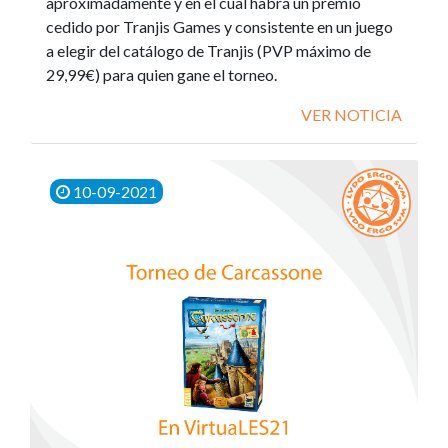
aproximadamente y en el cual habrá un premio
cedido por Tranjis Games y consistente en un juego
a elegir del catálogo de Tranjis (PVP máximo de
29,99€) para quien gane el torneo.
VER NOTICIA
10-09-2021