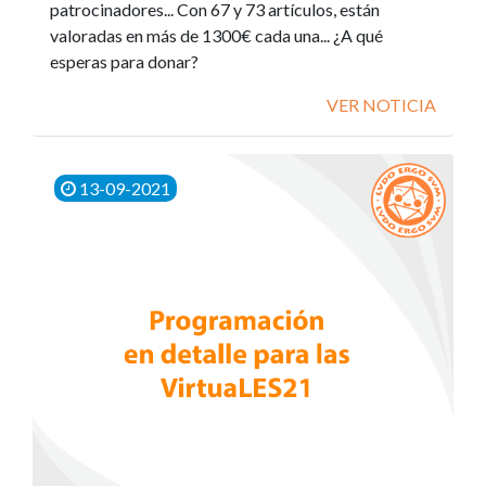
patrocinadores... Con 67 y 73 artículos, están
valoradas en más de 1300€ cada una... ¿A qué
esperas para donar?
VER NOTICIA
13-09-2021