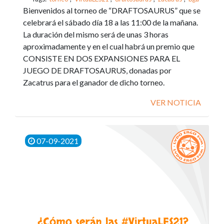
Bienvenidos al torneo de “DRAFTOSAURUS” que se
celebrará el sábado día 18 a las 11:00 de la mañana.
La duración del mismo será de unas 3 horas
aproximadamente y en el cual habrá un premio que
CONSISTE EN DOS EXPANSIONES PARA EL
JUEGO DE DRAFTOSAURUS, donadas por
Zacatrus para el ganador de dicho torneo.
VER NOTICIA
07-09-2021