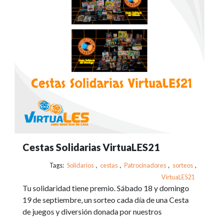
Cestas Solidarias VirtuaLES21
Tags:
Solidarios
,
cestas
,
Patrocinadores
,
sorteos
,
VirtuaLES21
Tu solidaridad tiene premio. Sábado 18 y domingo
19 de septiembre, un sorteo cada día de una Cesta
de juegos y diversión donada por nuestros