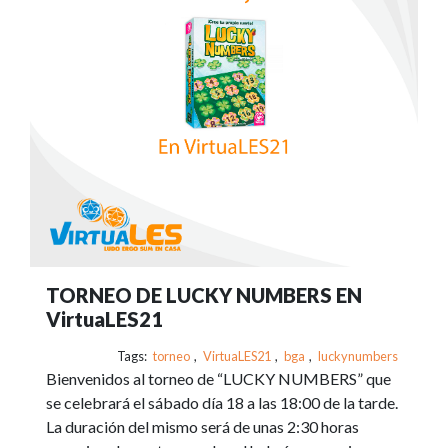
TORNEO DE LUCKY NUMBERS EN
VirtuaLES21
Tags:
torneo
,
VirtuaLES21
,
bga
,
luckynumbers
Bienvenidos al torneo de “LUCKY NUMBERS” que
se celebrará el sábado día 18 a las 18:00 de la tarde.
La duración del mismo será de unas 2:30 horas