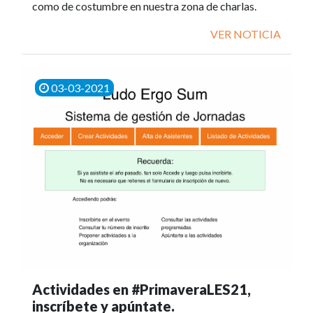
como de costumbre en nuestra zona de charlas.
VER NOTICIA
03-03-2021
Actividades en #PrimaveraLES21,
inscríbete y apúntate.