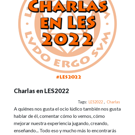
Charlas en LES2022
Tags:
LES2022
,
Charlas
A quiénes nos gusta el ocio lúdico también nos gusta
hablar de él, comentar cómo lo vemos, cómo
mejorar nuestra experiencia jugando, creando,
enseñando... Todo eso y mucho más lo encontrarás