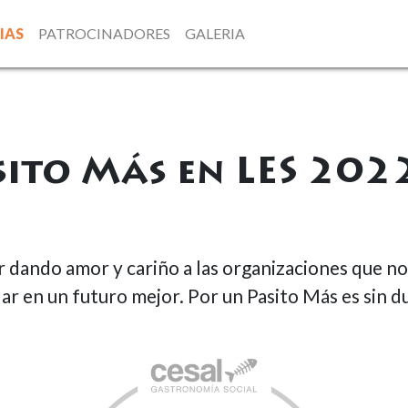
IAS
PATROCINADORES
GALERIA
ito Más en LES 202
dando amor y cariño a las organizaciones que no
iar en un futuro mejor. Por un Pasito Más es sin du