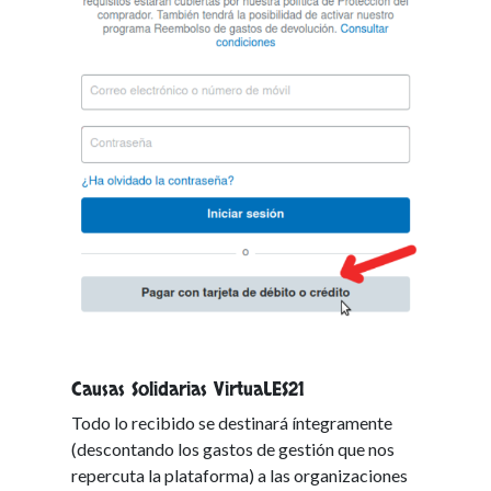
Causas Solidarias VirtuaLES21
Todo lo recibido se destinará íntegramente
(descontando los gastos de gestión que nos
repercuta la plataforma) a las organizaciones