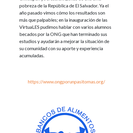
pobreza de la República de El Salvador. Ya el
año pasado vimos cómo los resultados son
más que palpables; en la inauguración de las
VirtuaLES pudimos hablar con varios alumnos
becados por la ONG que han terminado sus
estudios y ayudarán a mejorar la situación de
su comunidad con su aporte y experiencia
acumuladas.
https://www.ongporunpasitomas.org/