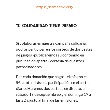
https://bamadrid.org/
TU SOLIDARIDAD TIENE PREMIO
Si colaboras en nuestra campaña solidaria,
podrás participar en los sorteos de dos cestas
de juegos -publicaremos su contenido en
publicación aparte-, cortesía de nuestros
patrocinadores.
Por cada donación que hagas -el mínimo es
5€-, obtendrás una participación en el sorteo
diario. Haremos dos sorteos en directo, el
sábado 18 de septiembreo y el domingo 19 a
las 22h, justo al final de las emisiones.