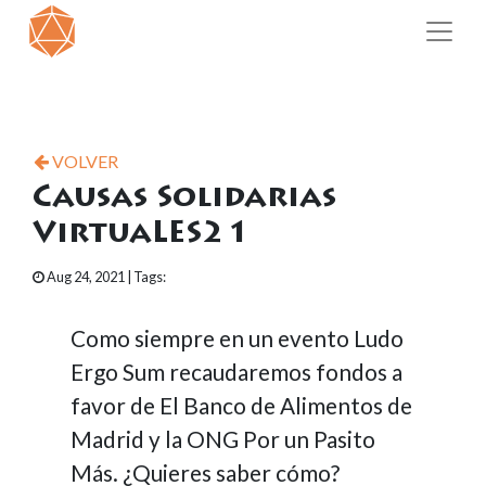
VOLVER
Causas Solidarias
VirtuaLES21
Aug 24, 2021
| Tags:
Como siempre en un evento Ludo
Ergo Sum recaudaremos fondos a
favor de El Banco de Alimentos de
Madrid y la ONG Por un Pasito
Más. ¿Quieres saber cómo?