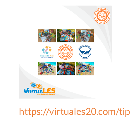
https://virtuales20.com/tip