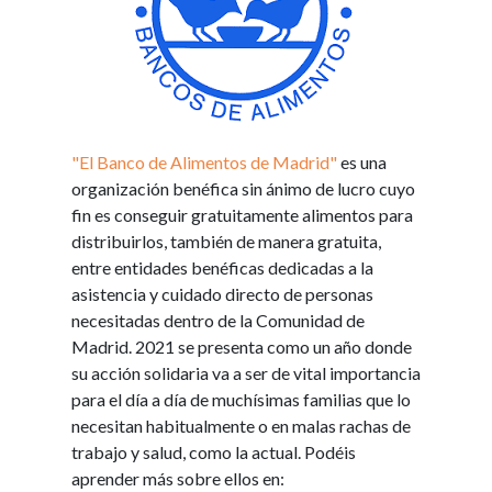
"El Banco de Alimentos de Madrid"
es una
organización benéfica sin ánimo de lucro cuyo
fin es conseguir gratuitamente alimentos para
distribuirlos, también de manera gratuita,
entre entidades benéficas dedicadas a la
asistencia y cuidado directo de personas
necesitadas dentro de la Comunidad de
Madrid. 2021 se presenta como un año donde
su acción solidaria va a ser de vital importancia
para el día a día de muchísimas familias que lo
necesitan habitualmente o en malas rachas de
trabajo y salud, como la actual. Podéis
aprender más sobre ellos en: