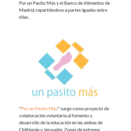
Por un Pasito Más y el Banco de Alimentos de
Madrid, repartiéndose a partes iguales entre
ellas.
"
Por un Pasito Más
"
surge como proyecto de
colaboración voluntaria al fomento y
desarrollo de la educación en las aldeas de
Chiltiupán y Jerusalén. Zonas de extrema