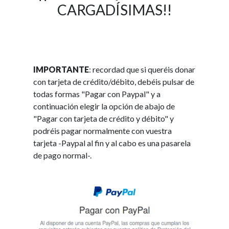
CARGADÍSIMAS!!
IMPORTANTE
: recordad que si queréis donar
con tarjeta de crédito/débito, debéis pulsar de
todas formas "Pagar con Paypal" y a
continuación elegir la opción de abajo de
"Pagar con tarjeta de crédito y débito" y
podréis pagar normalmente con vuestra
tarjeta -Paypal al fin y al cabo es una pasarela
de pago normal-.