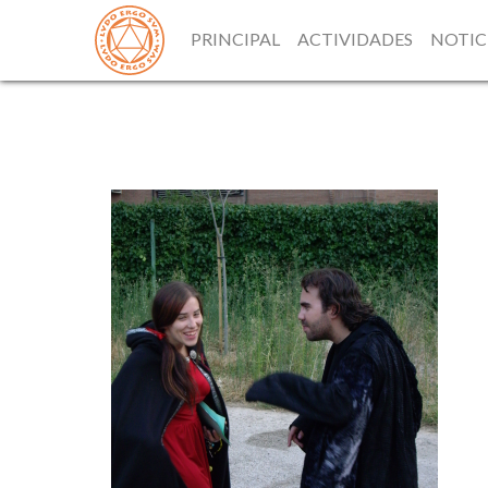
PRINCIPAL
ACTIVIDADES
NOTIC