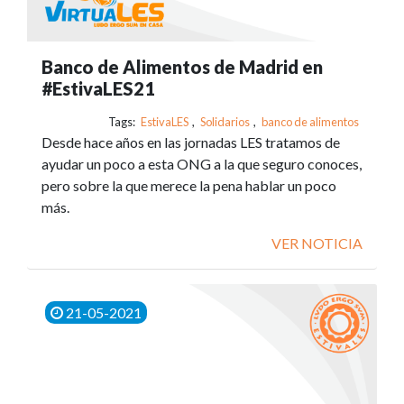
Banco de Alimentos de Madrid en
#EstivaLES21
Tags:
EstivaLES
,
Solidarios
,
banco de alimentos
Desde hace años en las jornadas LES tratamos de
ayudar un poco a esta ONG a la que seguro conoces,
pero sobre la que merece la pena hablar un poco
más.
VER NOTICIA
21-05-2021