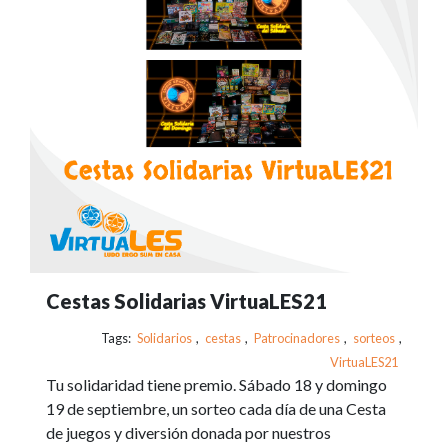
Cestas Solidarias VirtuaLES21
Tags:
Solidarios
,
cestas
,
Patrocinadores
,
sorteos
,
VirtuaLES21
Tu solidaridad tiene premio. Sábado 18 y domingo
19 de septiembre, un sorteo cada día de una Cesta
de juegos y diversión donada por nuestros