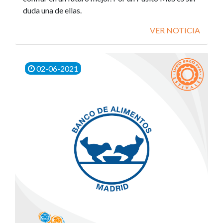
duda una de ellas.
VER NOTICIA
02-06-2021