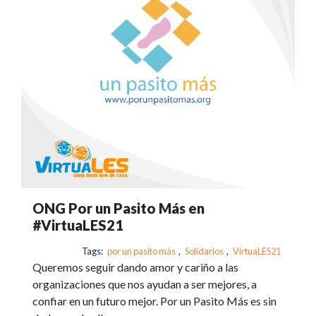
ONG Por un Pasito Más en
#VirtuaLES21
Tags:
por un pasito más
,
Solidarios
,
VirtuaLES21
Queremos seguir dando amor y cariño a las
organizaciones que nos ayudan a ser mejores, a
confiar en un futuro mejor. Por un Pasito Más es sin