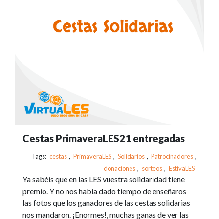
Cestas PrimaveraLES21 entregadas
Tags:
cestas
,
PrimaveraLES
,
Solidarios
,
Patrocinadores
,
donaciones
,
sorteos
,
EstivaLES
Ya sabéis que en las LES vuestra solidaridad tiene
premio. Y no nos había dado tiempo de enseñaros
las fotos que los ganadores de las cestas solidarias
nos mandaron. ¡Enormes!, muchas ganas de ver las