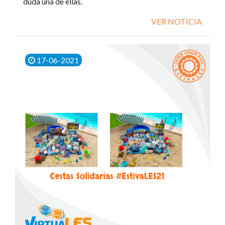
duda una de ellas.
VER NOTICIA
17-06-2021