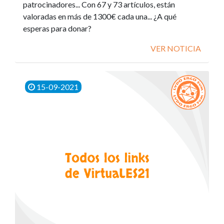
patrocinadores... Con 67 y 73 artículos, están
valoradas en más de 1300€ cada una... ¿A qué
esperas para donar?
VER NOTICIA
15-09-2021