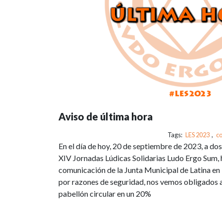
Aviso de última hora
Tags:
LES 2023
,
c
En el día de hoy, 20 de septiembre de 2023, a dos
XIV Jornadas Lúdicas Solidarias Ludo Ergo Sum,
comunicación de la Junta Municipal de Latina en 
por razones de seguridad, nos vemos obligados a 
pabellón circular en un 20%