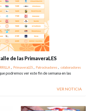
alle de las PrimaveraLES
RRILLA
,
PrimaveraLES
,
Patrocinadores
,
colaboradores
que podremos ver este fin de semana en las
VER NOTICIA