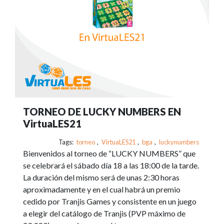
TORNEO DE LUCKY NUMBERS EN
VirtuaLES21
Tags:
torneo
,
VirtuaLES21
,
bga
,
luckynumbers
Bienvenidos al torneo de “LUCKY NUMBERS” que
se celebrará el sábado día 18 a las 18:00 de la tarde.
La duración del mismo será de unas 2:30 horas
aproximadamente y en el cual habrá un premio
cedido por Tranjis Games y consistente en un juego
a elegir del catálogo de Tranjis (PVP máximo de