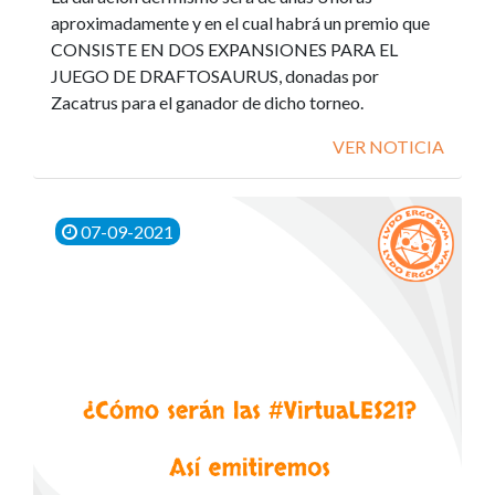
aproximadamente y en el cual habrá un premio que
CONSISTE EN DOS EXPANSIONES PARA EL
JUEGO DE DRAFTOSAURUS, donadas por
Zacatrus para el ganador de dicho torneo.
VER NOTICIA
07-09-2021