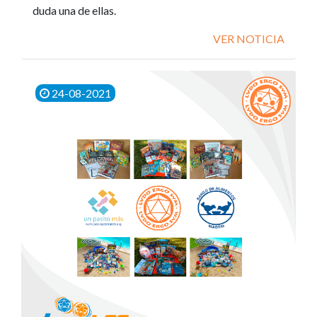
duda una de ellas.
VER NOTICIA
24-08-2021