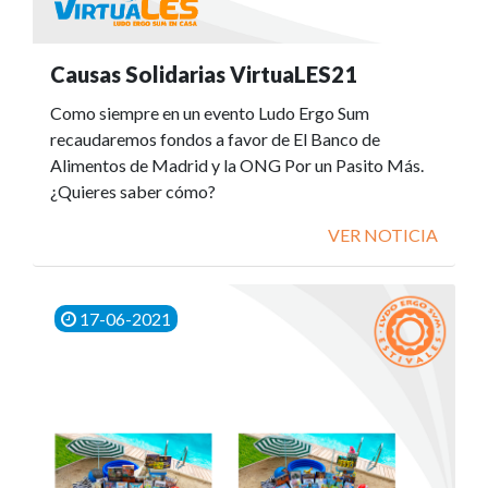
Causas Solidarias VirtuaLES21
Como siempre en un evento Ludo Ergo Sum
recaudaremos fondos a favor de El Banco de
Alimentos de Madrid y la ONG Por un Pasito Más.
¿Quieres saber cómo?
VER NOTICIA
17-06-2021