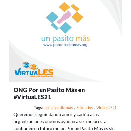
ONG Por un Pasito Más en
#VirtuaLES21
Tags:
por un pasito más
,
Solidarios
,
VirtuaLES21
Queremos seguir dando amor y cariño a las
organizaciones que nos ayudan a ser mejores, a
confiar en un futuro mejor. Por un Pasito Más es sin