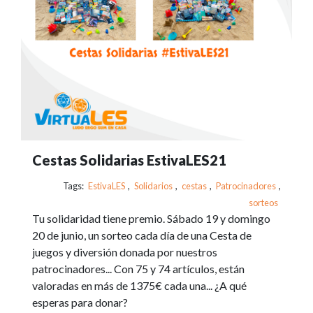
Cestas Solidarias EstivaLES21
Tags:
EstivaLES
,
Solidarios
,
cestas
,
Patrocinadores
,
sorteos
Tu solidaridad tiene premio. Sábado 19 y domingo
20 de junio, un sorteo cada día de una Cesta de
juegos y diversión donada por nuestros
patrocinadores... Con 75 y 74 artículos, están
valoradas en más de 1375€ cada una... ¿A qué
esperas para donar?