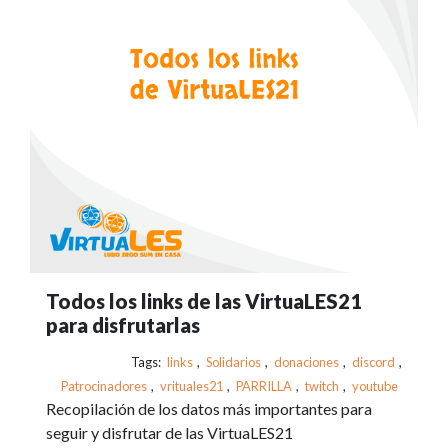
Todos los links de las VirtuaLES21
para disfrutarlas
Tags:
links
,
Solidarios
,
donaciones
,
discord
,
Patrocinadores
,
vrituales21
,
PARRILLA
,
twitch
,
youtube
Recopilación de los datos más importantes para
seguir y disfrutar de las VirtuaLES21