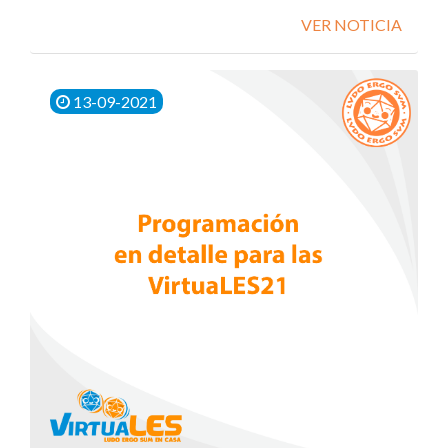
VER NOTICIA
13-09-2021