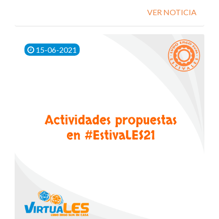
VER NOTICIA
15-06-2021