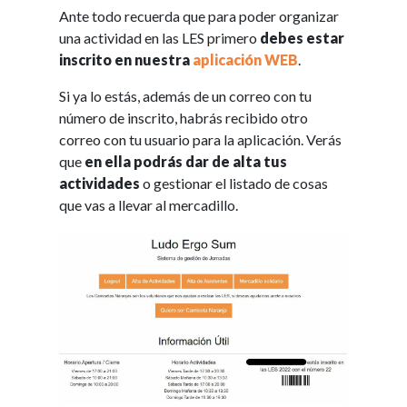
Ante todo recuerda que para poder organizar
una actividad en las LES primero
debes estar
inscrito en nuestra
aplicación WEB
.
Si ya lo estás, además de un correo con tu
número de inscrito, habrás recibido otro
correo con tu usuario para la aplicación. Verás
que
en ella podrás dar de alta tus
actividades
o gestionar el listado de cosas
que vas a llevar al mercadillo.