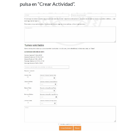
pulsa en “Crear Actividad”.