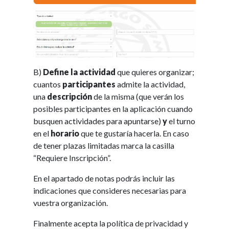
B)
Define la actividad
que quieres organizar;
cuantos
participantes
admite la actividad,
una
descripción
de la misma (que verán los
posibles participantes en la aplicación cuando
busquen actividades para apuntarse)
y
el turno
en el
horario
que te gustaría hacerla. En caso
de tener plazas limitadas marca la casilla
“
Requiere Inscripción
”.
En el apartado de notas podrás incluir las
indicaciones que consideres necesarias para
vuestra organización.
Finalmente acepta la política de privacidad y