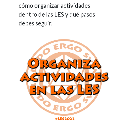
cómo organizar actividades
dentro de las LES y qué pasos
debes seguir.