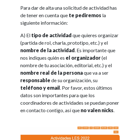
Para dar de alta una solicitud de actividad has
de tener en cuenta que
te pediremos
la
siguiente información:
A) El
tipo de actividad
que quieres organizar
(partida de rol, charla, prototipo, etc.) y el
nombre de la actividad
. Es importante que
nos indiques quién es
el organizador
(el
nombre de tu asociación, editorial, etc.) y el
nombre real de la persona
que va a ser
responsable
de su organización, su
teléfono y email
. Por favor, estos últimos
datos son importantes para que los
coordinadores de actividades se puedan poner
en contacto contigo, así que
no valen nicks
.