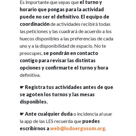
Es importante que sepas que
el turno y
horario que pongas para la actividad
puede no ser el definitivo
.
El equipo de
coordinación
de actividades recibirá todas
las peticiones y las cuadrará de acuerdo a los
huecos disponibles a las preferencias de cada
uno y a la disponibilidad de espacio. No te
preocupes,
se pondrán en contacto
contigo para revisar las distintas
opciones y confirmarte el turno y hora
definitiva.
☛ Registra tus actividades antes de que
se agoten los turnos y las mesas
disponibles.
☛ Ante cualquier duda
o incidencia al usar
la app de las LES recuerda que
puedes
escribirnos a
web@ludoergosum.org
.