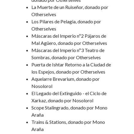
La Muerte de un Ruiseñor, donado por
Otherselves
Los Pilares de Pelagia, donado por
Otherselves
Máscaras del Imperio nº2 Pájaros de
Mal Agüero, donado por Otherselves
Máscaras del Imperio nº3 Teatro de
Sombras, donado por Otherselves
Puerta de Ishtar Retorno a la Ciudad de
los Espejos, donado por Otherselves
Aquelarre Brevarium, donado por
Nosolorol
El Legado del Extinguido - el Ciclo de
Xarkaz, donado por Nosolorol
Scope Stalingrado, donado por Mono
Araña
Trains & Stations, donado por Mono
Araña