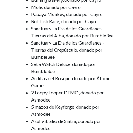
Mole, donado por Cayro
Papaya Monkey, donado por Cayro
Rubbish Race, donado por Cayro
Sanctuary La Era de los Guardianes -
Tierras del Alba, donado por Bumble3ee
Sanctuary La Era de los Guardianes -
Tierras del Crepúsculo, donado por
Bumble3ee
Set a Watch Deluxe, donado por
Bumble3ee
Ardillas del Bosque, donado por Átomo
Games
2.Loopy Looper DEMO, donado por
Asmodee
5 mazos de Keyforge, donado por
Asmodee
Azul Vitrales de Sintra, donado por
Asmodee