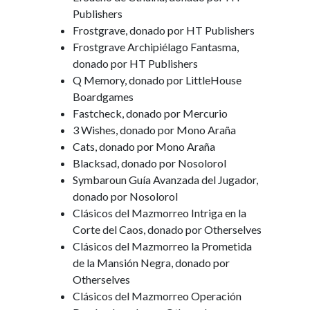
Publishers
Frostgrave, donado por HT Publishers
Frostgrave Archipiélago Fantasma,
donado por HT Publishers
Q Memory, donado por LittleHouse
Boardgames
Fastcheck, donado por Mercurio
3 Wishes, donado por Mono Araña
Cats, donado por Mono Araña
Blacksad, donado por Nosolorol
Symbaroun Guía Avanzada del Jugador,
donado por Nosolorol
Clásicos del Mazmorreo Intriga en la
Corte del Caos, donado por Otherselves
Clásicos del Mazmorreo la Prometida
de la Mansión Negra, donado por
Otherselves
Clásicos del Mazmorreo Operación