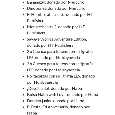
Bananazul, donado por Mercurio
Dinobones, donado por Mercurio
El Hombre abstracto, donado por HT
Publishers
Monsterhearts 2, donado por HT
Publishers
Savage Worlds Adventure Edition,
donado por HT Publishers
2 x Cuenco para tokens con serigrafía
LES, donado por Hobbyaescla
2 x Cuenco para tokens con serigrafía
LES, donado por Hobbyaescla
Portacartas con serigrafía LES, donado
por Hobbyaescla
¡Descifrado!, donado por Haba
Bolsa Haba with Love, donado por Haba
Dominó junior, donado por Haba
El Frutal Ed Aniversario, donado por
Haba