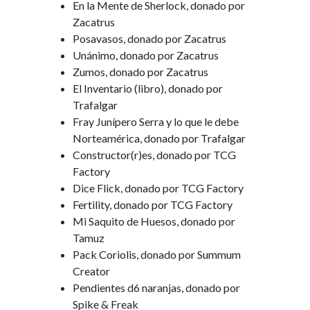
En la Mente de Sherlock, donado por
Zacatrus
Posavasos, donado por Zacatrus
Unánimo, donado por Zacatrus
Zumos, donado por Zacatrus
El Inventario (libro), donado por
Trafalgar
Fray Junípero Serra y lo que le debe
Norteamérica, donado por Trafalgar
Constructor(r)es, donado por TCG
Factory
Dice Flick, donado por TCG Factory
Fertility, donado por TCG Factory
Mi Saquito de Huesos, donado por
Tamuz
Pack Coriolis, donado por Summum
Creator
Pendientes d6 naranjas, donado por
Spike & Freak