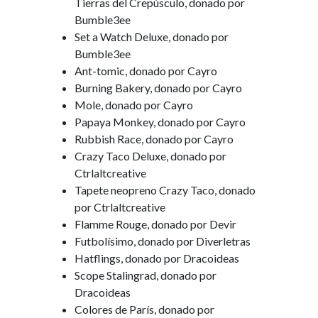
Tierras del Crepúsculo, donado por
Bumble3ee
Set a Watch Deluxe, donado por
Bumble3ee
Ant-tomic, donado por Cayro
Burning Bakery, donado por Cayro
Mole, donado por Cayro
Papaya Monkey, donado por Cayro
Rubbish Race, donado por Cayro
Crazy Taco Deluxe, donado por
Ctrlaltcreative
Tapete neopreno Crazy Taco, donado
por Ctrlaltcreative
Flamme Rouge, donado por Devir
Futbolísimo, donado por Diverletras
Hatflings, donado por Dracoideas
Scope Stalingrad, donado por
Dracoideas
Colores de París, donado por