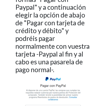
Paypal" y a continuación
elegir la opción de abajo
de "Pagar con tarjeta de
crédito y débito" y
podréis pagar
normalmente con vuestra
tarjeta -Paypal al fin y al
cabo es una pasarela de
pago normal-.