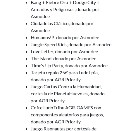
Bang + Fiebre Oro + Dodge City +
Armados y Peligrosos, donado por
Asmodee
Ciudadelas Clásico, donado por
Asmodee
Humanos!!!, donado por Asmodee
Jungle Speed Kids, donado por Asmodee
Love Letter, donado por Asmodee
The Island, donado por Asmodee
Time's Up Party, donado por Asmodee
Tarjeta regalo 25€ para Ludotipia,
donado por AGR Priority
Juego Cartas Contra la Humanidad,
cortesía de PlanetaHuevo.es, donado
por AGR Priority
Cofre LudoTribu AGR-GAMES con
componentes aleatorios para juegos,
donado por AGR Priority
Juego Risonautas por cortesía de