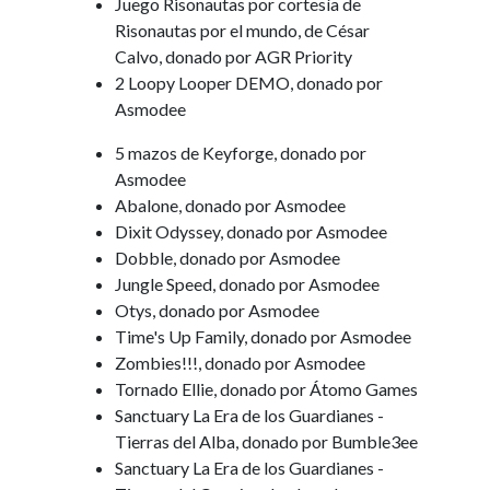
Juego Risonautas por cortesía de
Risonautas por el mundo, de César
Calvo, donado por AGR Priority
2 Loopy Looper DEMO, donado por
Asmodee
5 mazos de Keyforge, donado por
Asmodee
Abalone, donado por Asmodee
Dixit Odyssey, donado por Asmodee
Dobble, donado por Asmodee
Jungle Speed, donado por Asmodee
Otys, donado por Asmodee
Time's Up Family, donado por Asmodee
Zombies!!!, donado por Asmodee
Tornado Ellie, donado por Átomo Games
Sanctuary La Era de los Guardianes -
Tierras del Alba, donado por Bumble3ee
Sanctuary La Era de los Guardianes -