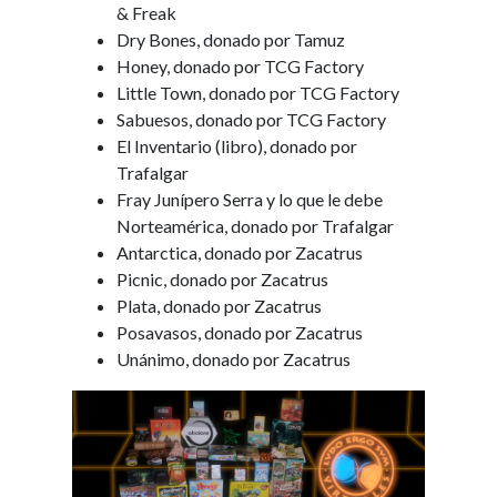
& Freak
Dry Bones, donado por Tamuz
Honey, donado por TCG Factory
Little Town, donado por TCG Factory
Sabuesos, donado por TCG Factory
El Inventario (libro), donado por
Trafalgar
Fray Junípero Serra y lo que le debe
Norteamérica, donado por Trafalgar
Antarctica, donado por Zacatrus
Picnic, donado por Zacatrus
Plata, donado por Zacatrus
Posavasos, donado por Zacatrus
Unánimo, donado por Zacatrus