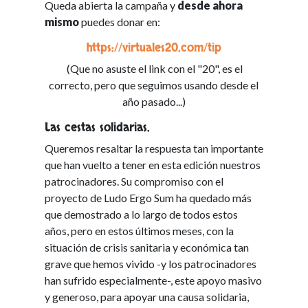
Queda abierta la campaña y
desde ahora
mismo
puedes donar en:
https://virtuales20.com/tip
(Que no asuste el link con el "20", es el
correcto, pero que seguimos usando desde el
año pasado...)
Las cestas solidarias.
Queremos resaltar la respuesta tan importante
que han vuelto a tener en esta edición nuestros
patrocinadores. Su compromiso con el
proyecto de Ludo Ergo Sum ha quedado más
que demostrado a lo largo de todos estos
años, pero en estos últimos meses, con la
situación de crisis sanitaria y económica tan
grave que hemos vivido -y los patrocinadores
han sufrido especialmente-, este apoyo masivo
y generoso, para apoyar una causa solidaria,