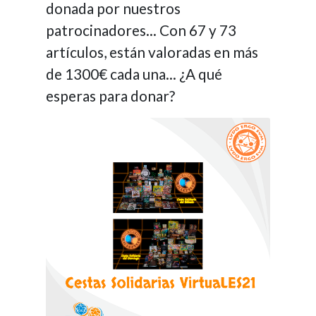
donada por nuestros
patrocinadores... Con 67 y 73
artículos, están valoradas en más
de 1300€ cada una... ¿A qué
esperas para donar?