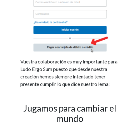
Vuestra colaboración es muy importante para
Ludo Ergo Sum puesto que desde nuestra
creación hemos siempre intentado tener
presente cumplir lo que dice nuestro lema:
Jugamos para cambiar el
mundo