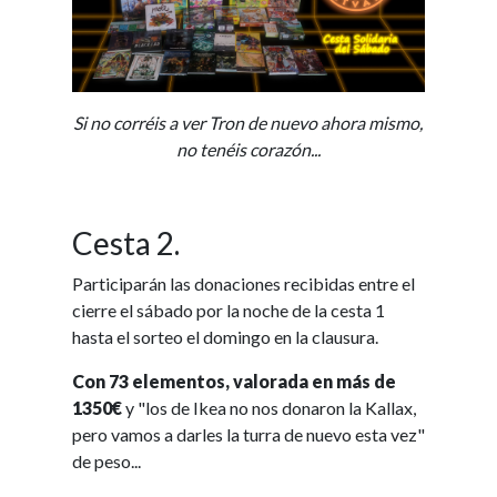
Si no corréis a ver Tron de nuevo ahora mismo,
no tenéis corazón...
Cesta 2.
Participarán las donaciones recibidas entre el
cierre el sábado por la noche de la cesta 1
hasta el sorteo el domingo en la clausura.
Con 73 elementos, valorada en más de
1350€
y "los de Ikea no nos donaron la Kallax,
pero vamos a darles la turra de nuevo esta vez"
de peso...