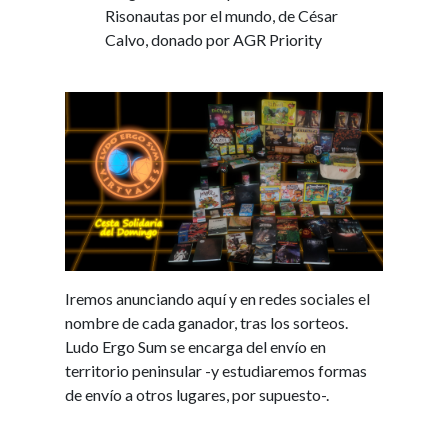
Risonautas por el mundo, de César
Calvo, donado por AGR Priority
Iremos anunciando aquí y en redes sociales el
nombre de cada ganador, tras los sorteos.
Ludo Ergo Sum se encarga del envío en
territorio peninsular -y estudiaremos formas
de envío a otros lugares, por supuesto-.