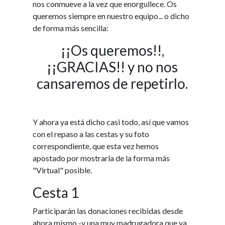
nos conmueve a la vez que enorgullece. Os
queremos siempre en nuestro equipo... o dicho
de forma más sencilla:
¡¡Os queremos!!,
¡¡GRACIAS!! y no nos
cansaremos de repetirlo.
Y ahora ya está dicho casi todo, así que vamos
con el repaso a las cestas y su foto
correspondiente, que esta vez hemos
apostado por mostrarla de la forma más
"Virtual" posible.
Cesta 1
Participarán las donaciones recibidas desde
ahora mismo -y una muy madrugadora que ya