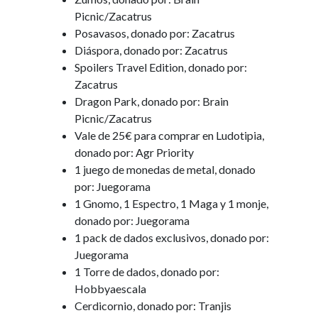
Picnic/Zacatrus
Posavasos, donado por: Zacatrus
Diáspora, donado por: Zacatrus
Spoilers Travel Edition, donado por:
Zacatrus
Dragon Park, donado por: Brain
Picnic/Zacatrus
Vale de 25€ para comprar en Ludotipia,
donado por: Agr Priority
1 juego de monedas de metal, donado
por: Juegorama
1 Gnomo, 1 Espectro, 1 Maga y 1 monje,
donado por: Juegorama
1 pack de dados exclusivos, donado por:
Juegorama
1 Torre de dados, donado por:
Hobbyaescala
Cerdicornio, donado por: Tranjis