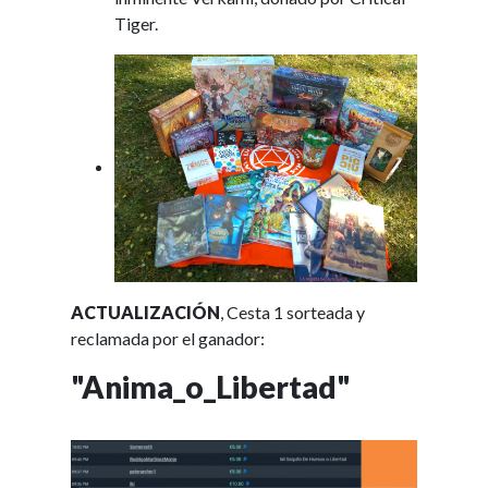
Tiger.
ACTUALIZACIÓN
, Cesta 1 sorteada y
reclamada por el ganador:
"Anima_o_Libertad"