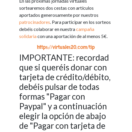
En las próximas jornadas virtuales
sortearemos dos cestas con artículos
aportados generosamente por nuestros
patrocinadores
. Para participar en los sorteos
debéis colaborar en nuestra
campaña
solidaria
con una aportación de al menos 5€.
https://virtuales20.com/tip
IMPORTANTE: recordad
que si queréis donar con
tarjeta de crédito/débito,
debéis pulsar de todas
formas "Pagar con
Paypal" y a continuación
elegir la opción de abajo
de "Pagar con tarjeta de