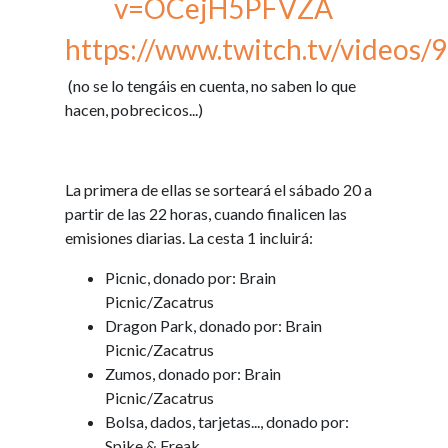
v=OCejH5PFVZA
https://www.twitch.tv/videos
(no se lo tengáis en cuenta, no saben lo que
hacen, pobrecicos...)
La primera de ellas se sorteará el sábado 20 a
partir de las 22 horas
, cuando finalicen las
emisiones diarias. La cesta 1 incluirá:
Picnic, donado por: Brain
Picnic/Zacatrus
Dragon Park, donado por: Brain
Picnic/Zacatrus
Zumos, donado por: Brain
Picnic/Zacatrus
Bolsa, dados, tarjetas..., donado por:
Spike & Freak