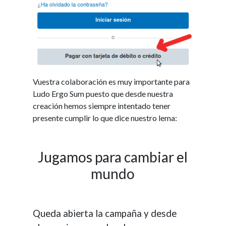
Vuestra colaboración es muy importante para
Ludo Ergo Sum puesto que desde nuestra
creación hemos siempre intentado tener
presente cumplir lo que dice nuestro lema:
Jugamos para cambiar el
mundo
Queda abierta la campaña y desde