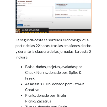
La segunda cesta se sorteará el domingo 21 a
partir de las 22 horas
, tras las emisiones diarias
y durante la clausura de las jornadas. La cesta 2
incluirá:
Bolsa, dados, tarjetas, avaladas por
Chuck Norris, donado por: Spike &
Freak
Assassin´s Club, donado por: CtrlAlt
Creative
Picnic, donado por: Brain
Picnic/Zacatrus
Zumos, donado por: Brain