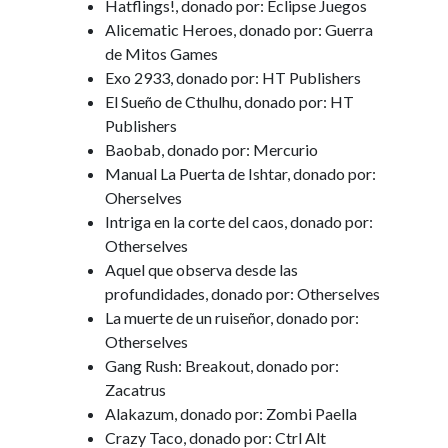
Hatflings!, donado por: Eclipse Juegos
Alicematic Heroes, donado por: Guerra
de Mitos Games
Exo 2933, donado por: HT Publishers
El Sueño de Cthulhu, donado por: HT
Publishers
Baobab, donado por: Mercurio
Manual La Puerta de Ishtar, donado por:
Oherselves
Intriga en la corte del caos, donado por:
Otherselves
Aquel que observa desde las
profundidades, donado por: Otherselves
La muerte de un ruiseñor, donado por:
Otherselves
Gang Rush: Breakout, donado por:
Zacatrus
Alakazum, donado por: Zombi Paella
Crazy Taco, donado por: Ctrl Alt