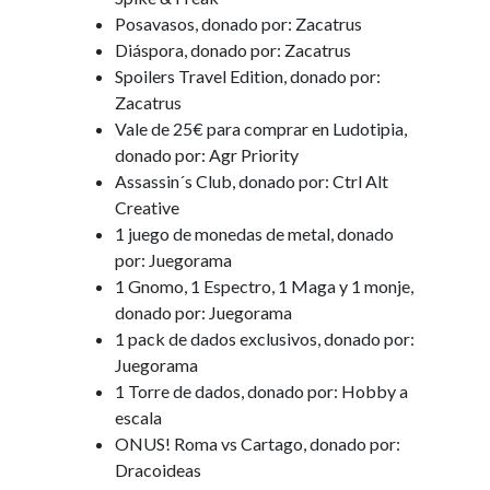
Posavasos, donado por: Zacatrus
Diáspora, donado por: Zacatrus
Spoilers Travel Edition, donado por:
Zacatrus
Vale de 25€ para comprar en Ludotipia,
donado por: Agr Priority
Assassin´s Club, donado por: Ctrl Alt
Creative
1 juego de monedas de metal, donado
por: Juegorama
1 Gnomo, 1 Espectro, 1 Maga y 1 monje,
donado por: Juegorama
1 pack de dados exclusivos, donado por:
Juegorama
1 Torre de dados, donado por: Hobby a
escala
ONUS! Roma vs Cartago, donado por:
Dracoideas