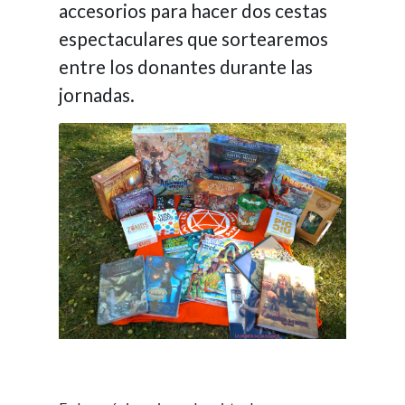
accesorios para hacer dos cestas
espectaculares que sortearemos
entre los donantes durante las
jornadas.