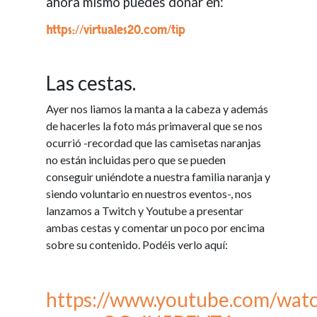
ahora mismo puedes donar en:
https://virtuales20.com/tip
Las cestas.
Ayer nos liamos la manta a la cabeza y además
de hacerles la foto más primaveral que se nos
ocurrió -recordad que las camisetas naranjas
no están incluidas pero que se pueden
conseguir uniéndote a nuestra familia naranja y
siendo voluntario en nuestros eventos-, nos
lanzamos a Twitch y Youtube a presentar
ambas cestas y comentar un poco por encima
sobre su contenido. Podéis verlo aquí:
https://www.youtube.com/wat