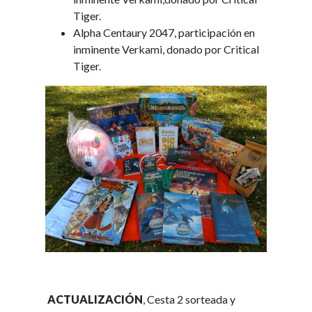
Tiger.
Alpha Centaury 2047, participación en
inminente Verkami, donado por Critical
Tiger.
ACTUALIZACIÓN
, Cesta 2 sorteada y