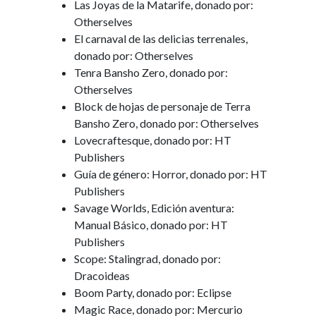
Las Joyas de la Matarife, donado por:
Otherselves
El carnaval de las delicias terrenales,
donado por: Otherselves
Tenra Bansho Zero, donado por:
Otherselves
Block de hojas de personaje de Terra
Bansho Zero, donado por: Otherselves
Lovecraftesque, donado por: HT
Publishers
Guía de género: Horror, donado por: HT
Publishers
Savage Worlds, Edición aventura:
Manual Básico, donado por: HT
Publishers
Scope: Stalingrad, donado por:
Dracoideas
Boom Party, donado por: Eclipse
Magic Race, donado por: Mercurio