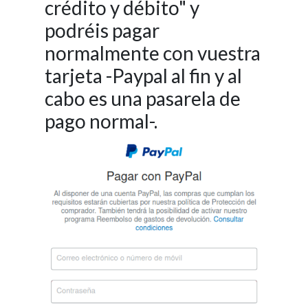
crédito y débito" y
podréis pagar
normalmente con vuestra
tarjeta -Paypal al fin y al
cabo es una pasarela de
pago normal-.