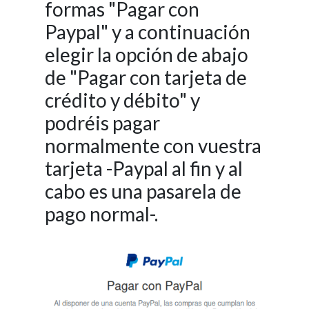
formas "Pagar con
Paypal" y a continuación
elegir la opción de abajo
de "Pagar con tarjeta de
crédito y débito" y
podréis pagar
normalmente con vuestra
tarjeta -Paypal al fin y al
cabo es una pasarela de
pago normal-.