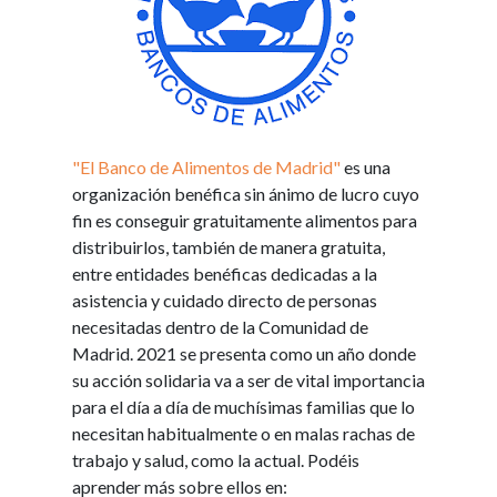
"El Banco de Alimentos de Madrid"
es una
organización benéfica sin ánimo de lucro cuyo
fin es conseguir gratuitamente alimentos para
distribuirlos, también de manera gratuita,
entre entidades benéficas dedicadas a la
asistencia y cuidado directo de personas
necesitadas dentro de la Comunidad de
Madrid. 2021 se presenta como un año donde
su acción solidaria va a ser de vital importancia
para el día a día de muchísimas familias que lo
necesitan habitualmente o en malas rachas de
trabajo y salud, como la actual. Podéis
aprender más sobre ellos en: