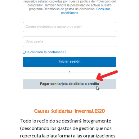
Causas Solidarias InvernaLES20
Todo lo recibido se destinará íntegramente
(descontando los gastos de gestión que nos
repercuta la plataforma) a las organizaciones