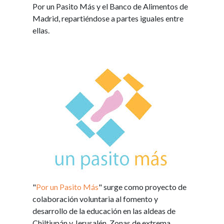
Por un Pasito Más y el Banco de Alimentos de
Madrid, repartiéndose a partes iguales entre
ellas.
"
Por un Pasito Más
"
surge como proyecto de
colaboración voluntaria al fomento y
desarrollo de la educación en las aldeas de
Chiltiupán y Jerusalén. Zonas de extrema