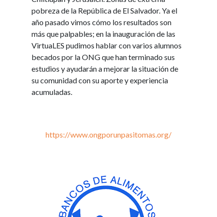
pobreza de la República de El Salvador. Ya el
año pasado vimos cómo los resultados son
más que palpables; en la inauguración de las
VirtuaLES pudimos hablar con varios alumnos
becados por la ONG que han terminado sus
estudios y ayudarán a mejorar la situación de
su comunidad con su aporte y experiencia
acumuladas.
https://www.ongporunpasitomas.org/