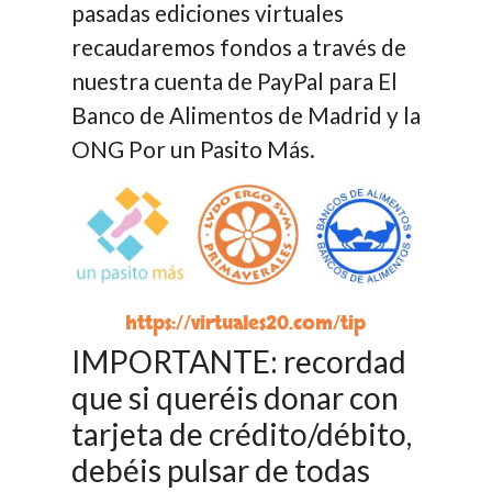
pasadas ediciones virtuales
recaudaremos fondos a través de
nuestra cuenta de PayPal para El
Banco de Alimentos de Madrid y la
ONG Por un Pasito Más.
https://virtuales20.com/tip
IMPORTANTE: recordad
que si queréis donar con
tarjeta de crédito/débito,
debéis pulsar de todas