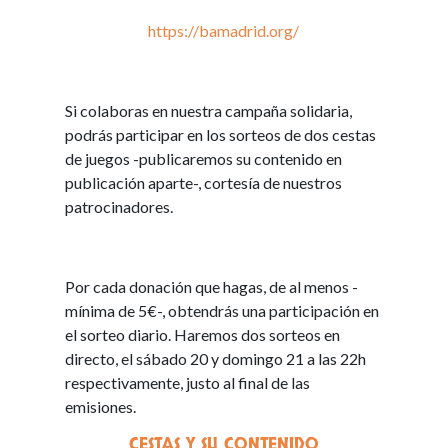
https://bamadrid.org/
Si colaboras en nuestra campaña solidaria,
podrás participar en los sorteos de dos cestas
de juegos -publicaremos su contenido en
publicación aparte-, cortesía de nuestros
patrocinadores.
Por cada donación que hagas, de al menos -
mínima de 5€-, obtendrás una participación en
el sorteo diario. Haremos dos sorteos en
directo, el sábado 20 y domingo 21 a las 22h
respectivamente, justo al final de las
emisiones.
CESTAS Y SU CONTENIDO