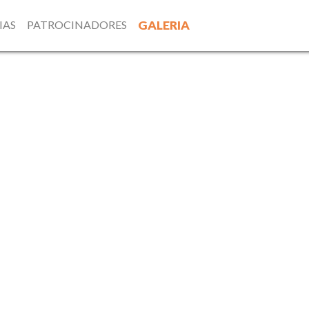
IAS
PATROCINADORES
GALERIA