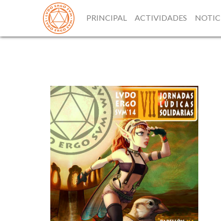
PRINCIPAL
ACTIVIDADES
NOTIC